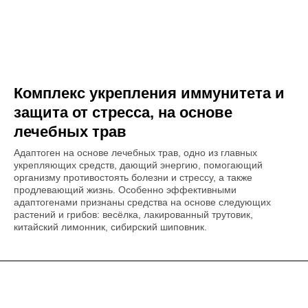
Комплекс укрепления иммунитета и
защита от стресса, на основе
лечебных трав
Адаптоген на основе лечебных трав, одно из главных
укрепляющих средств, дающий энергию, помогающий
организму противостоять болезни и стрессу, а также
продлевающий жизнь. Особенно эффективными
адаптогенами признаны средства на основе следующих
растений и грибов: весёлка, лакированный трутовик,
китайский лимонник, сибирский шиповник.