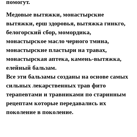
помогут.
Медовые вытяжки, монастырские
вытяжки, ерш здоровья, вытяжка гинкго,
белогорский сбор, момордика,
монастырское масло черного тмина,
монастырские пластыри на травах,
монастырская аптека, камень-вытяжка,
елейный бальзам.
Все эти бальзамы созданы на основе самых
сильных лекарственных трав фито
терапевтами и травниками по старинным
рецептам которые передавались их
поколение в поколение.