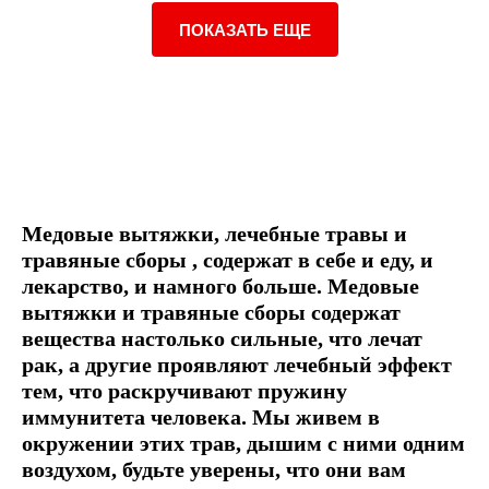
ПОКАЗАТЬ ЕЩЕ
Медовые вытяжки, лечебные травы и
травяные сборы , содержат в себе и еду, и
лекарство, и намного больше. Медовые
вытяжки и травяные сборы содержат
вещества настолько сильные, что лечат
рак, а другие проявляют лечебный эффект
тем, что раскручивают пружину
иммунитета человека. Мы живем в
окружении этих трав, дышим с ними одним
воздухом, будьте уверены, что они вам