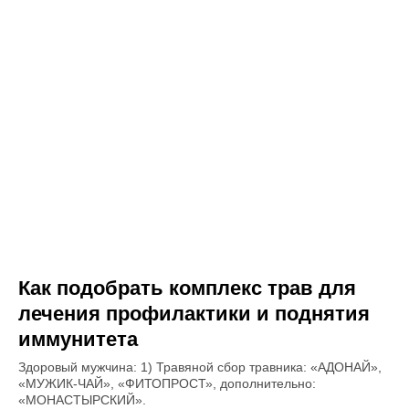
Как подобрать комплекс трав для
лечения профилактики и поднятия
иммунитета
Здоровый мужчина: 1) Травяной сбор травника: «АДОНАЙ»,
«МУЖИК-ЧАЙ», «ФИТОПРОСТ», дополнительно:
«МОНАСТЫРСКИЙ».